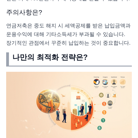
주의사항은?
연금저축은 중도 해지 시 세액공제를 받은 납입금액과
운용수익에 대해 기타소득세가 부과될 수 있습니다.
장기적인 관점에서 꾸준히 납입하는 것이 중요합니다.
나만의 최적화 전략은?