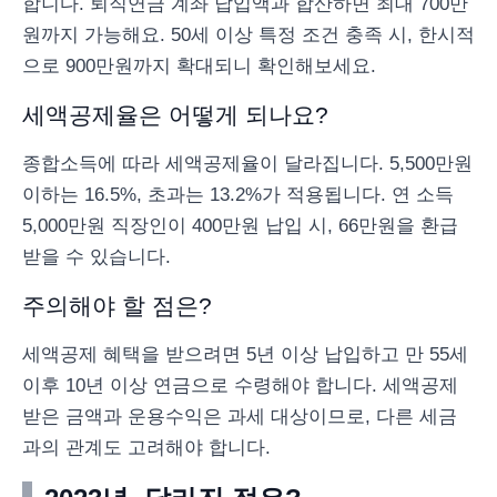
합니다. 퇴직연금 계좌 납입액과 합산하면 최대 700만
원까지 가능해요. 50세 이상 특정 조건 충족 시, 한시적
으로 900만원까지 확대되니 확인해보세요.
세액공제율은 어떻게 되나요?
종합소득에 따라 세액공제율이 달라집니다. 5,500만원
이하는 16.5%, 초과는 13.2%가 적용됩니다. 연 소득
5,000만원 직장인이 400만원 납입 시, 66만원을 환급
받을 수 있습니다.
주의해야 할 점은?
세액공제 혜택을 받으려면 5년 이상 납입하고 만 55세
이후 10년 이상 연금으로 수령해야 합니다. 세액공제
받은 금액과 운용수익은 과세 대상이므로, 다른 세금
과의 관계도 고려해야 합니다.