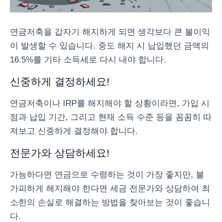
연금저축을 갑자기 해지하게 되면 생각보다 큰 불이익
이 발생할 수 있습니다. 중도 해지 시 납입했던 금액의
16.5%를 기타 소득세로 다시 내야 합니다.
신중하게 결정하세요!
연금저축이나 IRP를 해지해야 할 상황이라면, 가입 시
점과 납입 기간, 그리고 현재 소득 수준 등을 꼼꼼히 따
져보고 신중하게 결정해야 합니다.
전문가와 상담하세요!
가능하다면 연금으로 수령하는 것이 가장 좋지만, 불
가피하게 해지해야 한다면 세금 전문가와 상담하여 최
소한의 손실로 해결하는 방법을 찾아보는 것이 좋습니
다.