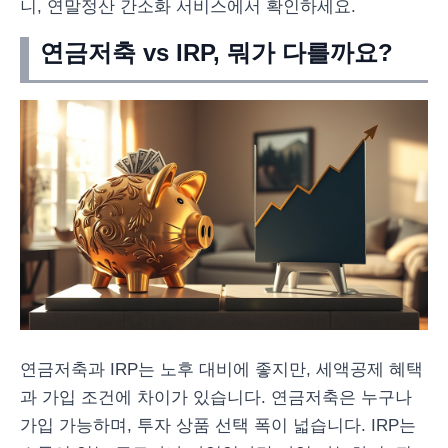
니, 연말정산 간소화 서비스에서 확인하세요.
연금저축 vs IRP, 뭐가 다를까요?
연금저축과 IRP는 노후 대비에 좋지만, 세액공제 혜택
과 가입 조건에 차이가 있습니다. 연금저축은 누구나
가입 가능하며, 투자 상품 선택 폭이 넓습니다. IRP는