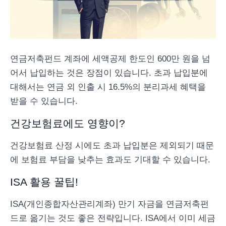
연금저축펀드 계좌에 세액공제 한도인 600만 원을 넘
어서 납입하는 것은 장점이 있습니다. 초과 납입분에
대해서는 연금 외 인출 시 16.5%의 분리과세 혜택을
받을 수 있습니다.
건강보험료에도 영향이?
건강보험료 산정 시에도 초과 납입분은 제외되기 때문
에 보험료 부담을 낮추는 효과도 기대할 수 있습니다.
ISA 활용 꿀팁!
ISA(개인종합자산관리계좌) 만기 자금을 연금저축펀
드로 옮기는 것도 좋은 전략입니다. ISA에서 이미 세금