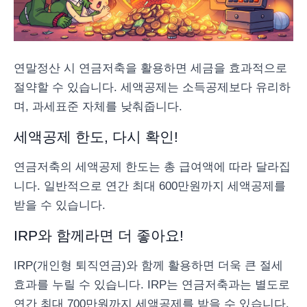
연말정산 시 연금저축을 활용하면 세금을 효과적으로
절약할 수 있습니다. 세액공제는 소득공제보다 유리하
며, 과세표준 자체를 낮춰줍니다.
세액공제 한도, 다시 확인!
연금저축의 세액공제 한도는 총 급여액에 따라 달라집
니다. 일반적으로 연간 최대 600만원까지 세액공제를
받을 수 있습니다.
IRP와 함께라면 더 좋아요!
IRP(개인형 퇴직연금)와 함께 활용하면 더욱 큰 절세
효과를 누릴 수 있습니다. IRP는 연금저축과는 별도로
연간 최대 700만원까지 세액공제를 받을 수 있습니다.