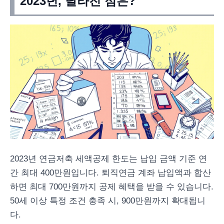
2023년, 달라진 점은?
2023년 연금저축 세액공제 한도는 납입 금액 기준 연
간 최대 400만원입니다. 퇴직연금 계좌 납입액과 합산
하면 최대 700만원까지 공제 혜택을 받을 수 있습니다.
50세 이상 특정 조건 충족 시, 900만원까지 확대됩니
다.