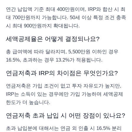
연간 납입액 기준 최대 400만원이며, IRP와 합산 시 최
대 700만원까지 가능합니다. 50세 이상 특정 조건 충족
시 최대 900만원까지 확대됩니다.
세액공제율은 어떻게 결정되나요?
총 급여액에 따라 달라지며, 5,500만원 이하인 경우
16.5%, 초과하는 경우 13.2%가 적용됩니다.
연금저축과 IRP의 차이점은 무엇인가요?
연금저축은 가입 조건이 없고 투자 자유도가 높지만,
IRP는 소득이 있는 경우에만 가입 가능하며 세액공제
한도가 더 높습니다.
연금저축 초과 납입 시 어떤 장점이 있나요?
초과 납입분에 대해서는 연금 외 인출 시 16.5% 분리