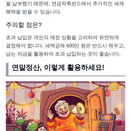
을 납부했기 때문에, 연금저축펀드에서 추가적인 세제
혜택을 받을 수 있습니다.
주의할 점은?
초과 납입은 개인의 재정 상황을 고려하여 유연하게
결정해야 합니다. 세액공제 600만 원은 반드시 채우고,
남는 자금을 활용하여 초과 납입하는 것이 좋습니다.
연말정산, 이렇게 활용하세요!