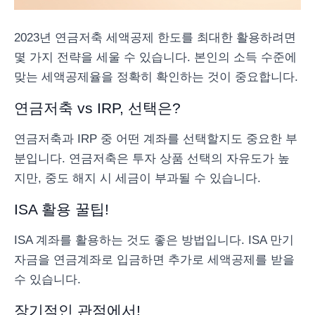
2023년 연금저축 세액공제 한도를 최대한 활용하려면
몇 가지 전략을 세울 수 있습니다. 본인의 소득 수준에
맞는 세액공제율을 정확히 확인하는 것이 중요합니다.
연금저축 vs IRP, 선택은?
연금저축과 IRP 중 어떤 계좌를 선택할지도 중요한 부
분입니다. 연금저축은 투자 상품 선택의 자유도가 높
지만, 중도 해지 시 세금이 부과될 수 있습니다.
ISA 활용 꿀팁!
ISA 계좌를 활용하는 것도 좋은 방법입니다. ISA 만기
자금을 연금계좌로 입금하면 추가로 세액공제를 받을
수 있습니다.
장기적인 관점에서!