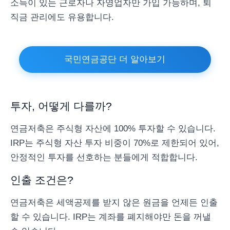
소득이 있는 근로자나 자영업자만 가입 가능하며, 퇴
직금 관리에도 유용합니다.
국민연금공단 더 알아보기
투자, 어떻게 다를까?
연금저축은 주식형 자산에 100% 투자할 수 있습니다.
IRP는 주식형 자산 투자 비중이 70%로 제한되어 있어,
안정적인 투자를 선호하는 분들에게 적합합니다.
인출 조건은?
연금저축은 세액공제를 받지 않은 원금을 언제든 인출
할 수 있습니다. IRP는 계좌를 폐지해야만 돈을 꺼낼