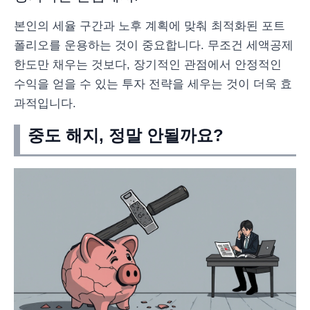
본인의 세율 구간과 노후 계획에 맞춰 최적화된 포트
폴리오를 운용하는 것이 중요합니다. 무조건 세액공제
한도만 채우는 것보다, 장기적인 관점에서 안정적인
수익을 얻을 수 있는 투자 전략을 세우는 것이 더욱 효
과적입니다.
중도 해지, 정말 안될까요?