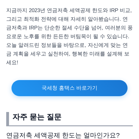
지금까지 2023년 연금저축 세액공제 한도와 IRP 비교,
그리고 최적화 전략에 대해 자세히 알아봤습니다. 연
금저축과 IRP는 단순한 절세 수단을 넘어, 여러분의 풍
요로운 노후를 위한 든든한 버팀목이 될 수 있습니다.
오늘 알려드린 정보들을 바탕으로, 자신에게 맞는 연
금 계획을 세우고 실천하여, 행복한 미래를 설계해 보
세요!
국세청 홈택스 바로가기
자주 묻는 질문
연금저축 세액공제 한도는 얼마인가요?