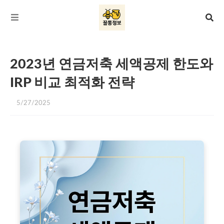
2023년 연금저축 세액공제 한도와
IRP 비교 최적화 전략
5/27/2025