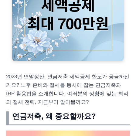
2023년 연말정산, 연금저축 세액공제 한도가 궁금하신
가요? 노후 준비와 절세를 동시에 잡는 연금저축과
IRP 활용법을 소개합니다. 여러분의 상황에 맞는 최적
의 절세 전략, 지금부터 알아볼까요?
연금저축, 왜 중요할까요?