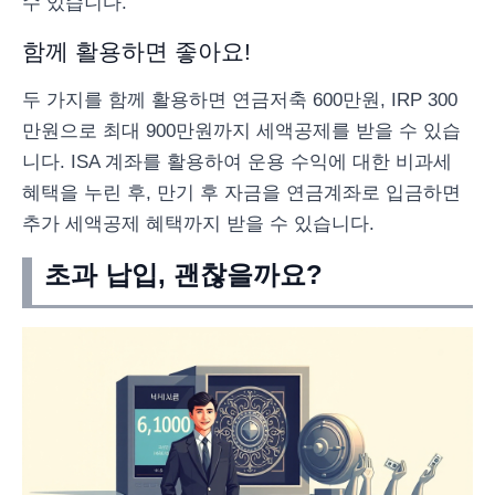
수 있습니다.
함께 활용하면 좋아요!
두 가지를 함께 활용하면 연금저축 600만원, IRP 300
만원으로 최대 900만원까지 세액공제를 받을 수 있습
니다. ISA 계좌를 활용하여 운용 수익에 대한 비과세
혜택을 누린 후, 만기 후 자금을 연금계좌로 입금하면
추가 세액공제 혜택까지 받을 수 있습니다.
초과 납입, 괜찮을까요?