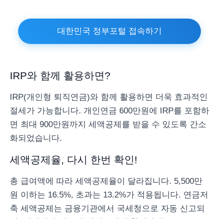
대한민국 정부포털 접속하기
IRP와 함께 활용하면?
IRP(개인형 퇴직연금)와 함께 활용하면 더욱 효과적인
절세가 가능합니다. 개인연금 600만원에 IRP를 포함하
면 최대 900만원까지 세액공제를 받을 수 있도록 간소
화되었습니다.
세액공제율, 다시 한번 확인!
총 급여액에 따라 세액공제율이 달라집니다. 5,500만
원 이하는 16.5%, 초과는 13.2%가 적용됩니다. 연금저
축 세액공제는 금융기관에서 국세청으로 자동 신고되