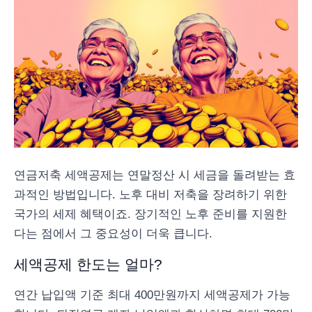
연금저축 세액공제는 연말정산 시 세금을 돌려받는 효
과적인 방법입니다. 노후 대비 저축을 장려하기 위한
국가의 세제 혜택이죠. 장기적인 노후 준비를 지원한
다는 점에서 그 중요성이 더욱 큽니다.
세액공제 한도는 얼마?
연간 납입액 기준 최대 400만원까지 세액공제가 가능