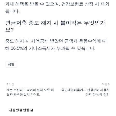
과세 혜택을 받을 수 있으며, 건강보험료 산정 시 제외
됩니다.
연금저축 중도 해지 시 불이익은 무엇인가
요?
중도 해지 시 세액공제 받았던 금액과 운용수익에 대
해 16.5%의 기타소득세가 부과될 수 있습니다.
생활
이전
다음
캐논 프린터 드라이버 설치 오류 해
국민내일배움카드 신청부터 사용처
결과 완벽한 설치 가이드
까지 한 번에 정리
관심 있을 만한 글