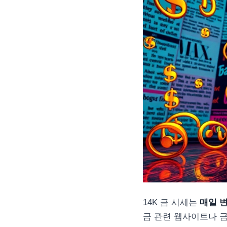
14K 금 시세는
매일 
금 관련 웹사이트나 