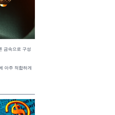
다른 금속으로 구성
에 아주 적합하게