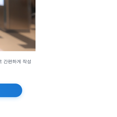
로 간편하게 작성