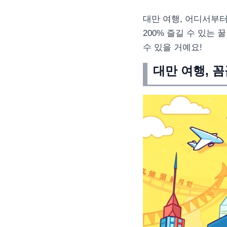
대만 여행, 어디서부
200% 즐길 수 있는
수 있을 거예요!
대만 여행, 