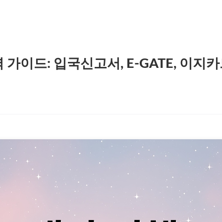
 가이드: 입국신고서, E-GATE, 이지카