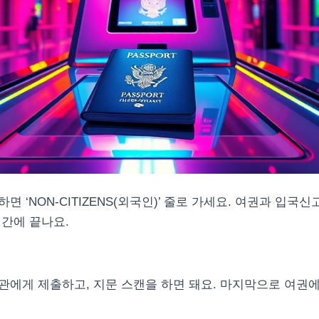
 ‘NON-CITIZENS(외국인)’ 줄로 가세요. 여권과 입국
식간에 끝나요.
관에게 제출하고, 지문 스캔을 하면 돼요. 마지막으로 여권에