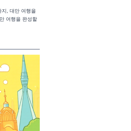
지, 대만 여행을
대만 여행을 완성할