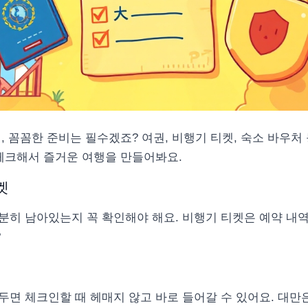
, 꼼꼼한 준비는 필수겠죠? 여권, 비행기 티켓, 숙소 바우처
 체크해서 즐거운 여행을 만들어봐요.
켓
분히 남아있는지 꼭 확인해야 해요. 비행기 티켓은 예약 내
?
면 체크인할 때 헤매지 않고 바로 들어갈 수 있어요. 대만은