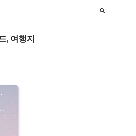
드, 여행지