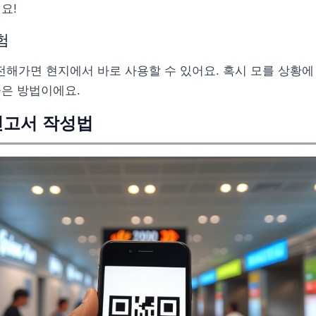
요!
험
환전해가면 현지에서 바로 사용할 수 있어요. 혹시 모를 상황에
좋은 방법이에요.
신고서 작성법