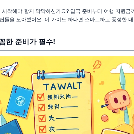
터 시작해야 할지 막막하신가요? 입국 준비부터 여행 지원금까
 꿀팁들을 모아봤어요. 이 가이드 하나면 스마트하고 풍성한 
꼼꼼한 준비가 필수!