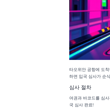
타오위안 공항에 도착하면
하면 입국 심사가 순
심사 절차
여권과 바코드를 심사
국 심사 완료!