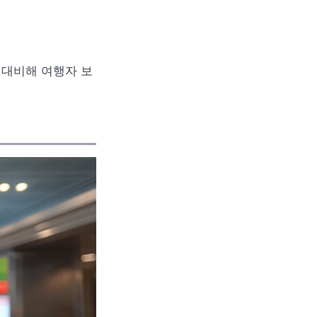
 대비해 여행자 보