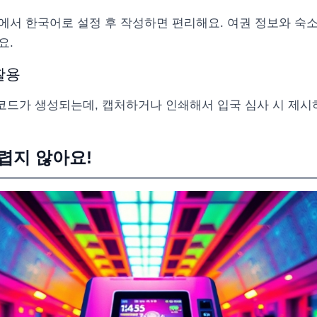
에서 한국어로 설정 후 작성하면 편리해요. 여권 정보와 숙
요.
활용
코드가 생성되는데, 캡처하거나 인쇄해서 입국 심사 시 제시하
어렵지 않아요!