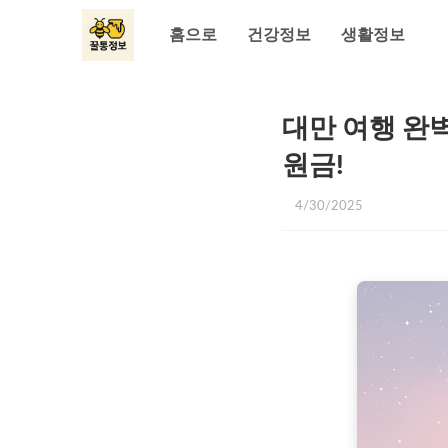
홈으로
건강정보
생활정보
대만 여행 완벽
원금!
4/30/2025