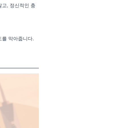
않고, 정신적인 충
도를 막아줍니다.