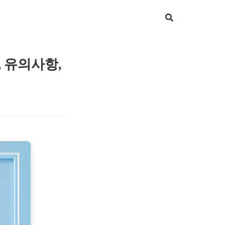
 유의사항,