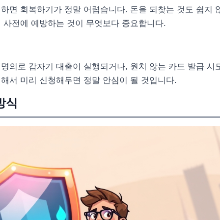
하면 회복하기가 정말 어렵습니다. 돈을 되찾는 것도 쉽지 
서 사전에 예방하는 것이 무엇보다 중요합니다.
명의로 갑자기 대출이 실행되거나, 원치 않는 카드 발급 시
비해서 미리 신청해두면 정말 안심이 될 것입니다.
방식