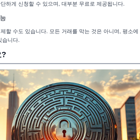
단하게 신청할 수 있으며, 대부분 무료로 제공됩니다.
가능
제할 수도 있습니다. 모든 거래를 막는 것은 아니며, 평소에
있습니다.
?