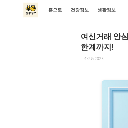
홈으로
건강정보
생활정보
여신거래 안심
한계까지!
4/29/2025