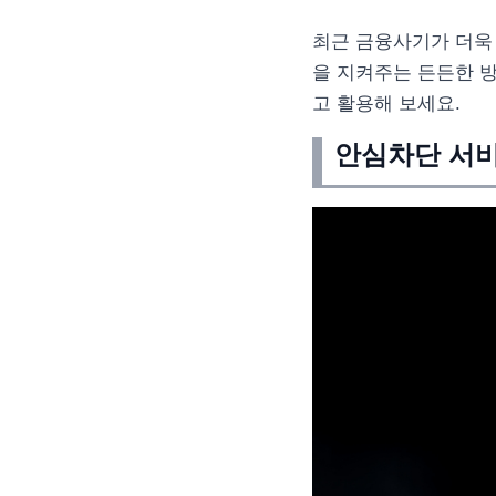
최근 금융사기가 더욱
을 지켜주는 든든한 방
고 활용해 보세요.
안심차단 서