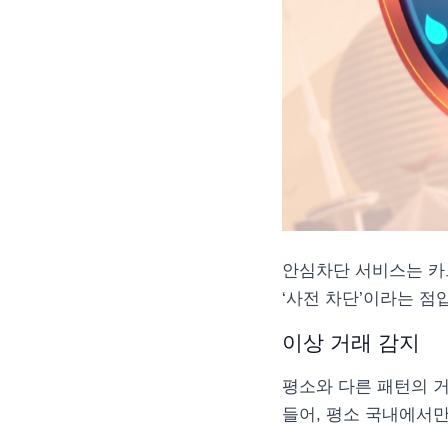
안심차단 서비스는 카
‘사전 차단’이라는 점
이상 거래 감지
평소와 다른 패턴의 거
들어, 평소 국내에서