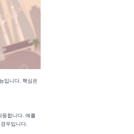
능입니다. 핵심은
작동합니다. 예를
 경우입니다.