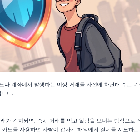
드나 계좌에서 발생하는 이상 거래를 사전에 차단해 주는 기
입니다.
래가 감지되면, 즉시 거래를 막고 알림을 보내는 방식으로 
만 카드를 사용하던 사람이 갑자기 해외에서 결제를 시도하는