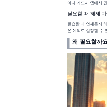
이나 카드사 앱에서 간
필요할 때 해제 
필요할 때 언제든지 해
은 예외로 설정할 수 
왜 필요할까요