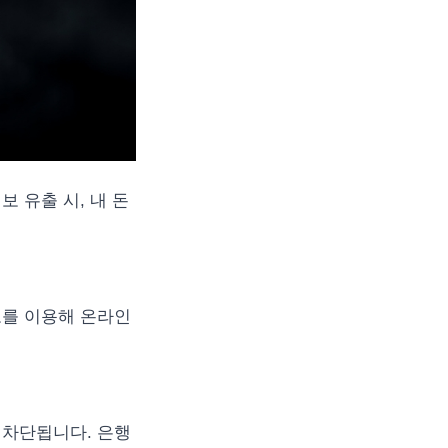
 유출 시, 내 돈
보를 이용해 온라인
 차단됩니다. 은행