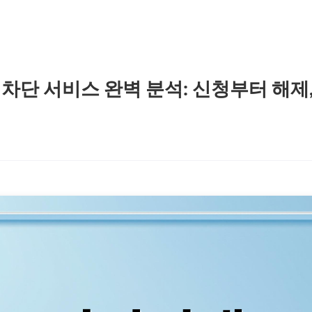
차단 서비스 완벽 분석: 신청부터 해제,