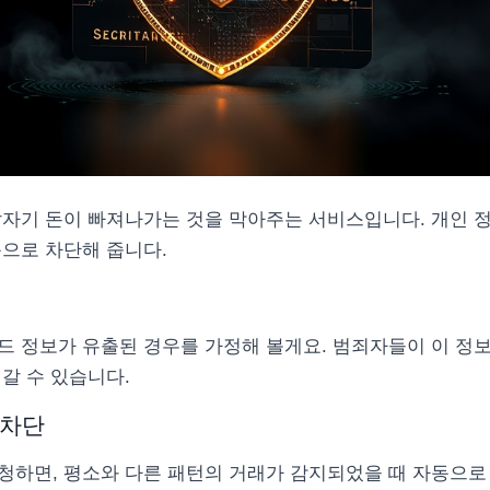
자기 돈이 빠져나가는 것을 막아주는 서비스입니다. 개인 정보
동으로 차단해 줍니다.
드 정보가 유출된 경우를 가정해 볼게요. 범죄자들이 이 정
갈 수 있습니다.
 차단
청하면, 평소와 다른 패턴의 거래가 감지되었을 때 자동으로