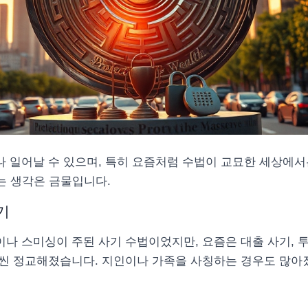
 일어날 수 있으며, 특히 요즘처럼 수법이 교묘한 세상에서
라는 생각은 금물입니다.
기
나 스미싱이 주된 사기 수법이었지만, 요즘은 대출 사기, 투
씬 정교해졌습니다. 지인이나 가족을 사칭하는 경우도 많아