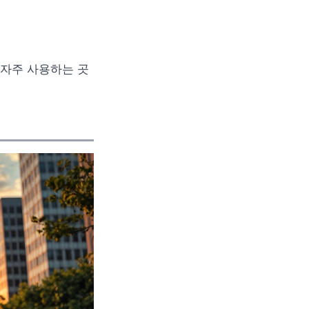
 자주 사용하는 곳