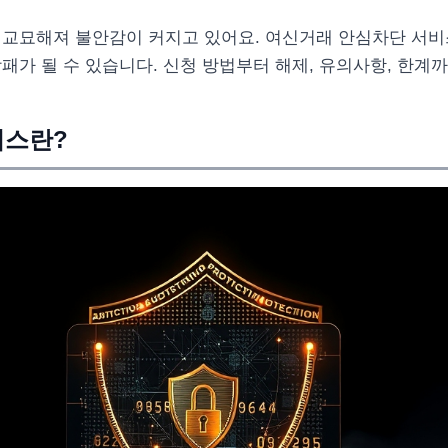
 교묘해져 불안감이 커지고 있어요. 여신거래 안심차단 서비
패가 될 수 있습니다. 신청 방법부터 해제, 유의사항, 한계
비스란?