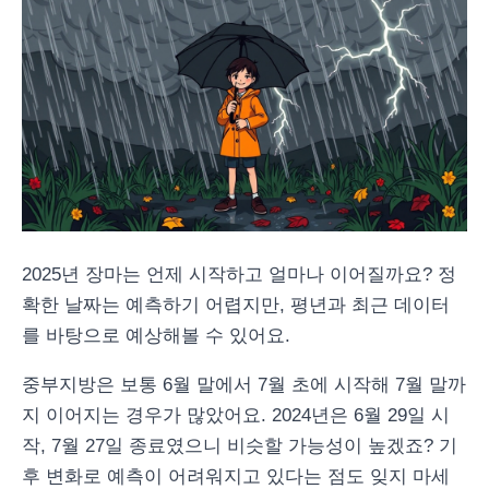
2025년 장마는 언제 시작하고 얼마나 이어질까요? 정
확한 날짜는 예측하기 어렵지만, 평년과 최근 데이터
를 바탕으로 예상해볼 수 있어요.
중부지방은 보통 6월 말에서 7월 초에 시작해 7월 말까
지 이어지는 경우가 많았어요. 2024년은 6월 29일 시
작, 7월 27일 종료였으니 비슷할 가능성이 높겠죠? 기
후 변화로 예측이 어려워지고 있다는 점도 잊지 마세