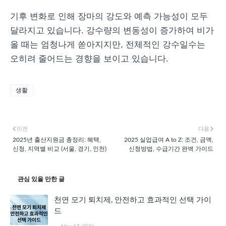
기후 변화로 인해 장마의 강도와 예측 가능성이 모두
달라지고 있습니다. 강수량의 변동성이 증가하여 비가
올 때는 엄청나게 쏟아지지만, 전체적인 강수일수는
오히려 줄어드는 경향을 보이고 있습니다.
생활
이전
다음
2025년 출산지원금 총정리: 혜택,
2025 실업급여 A to Z: 조건, 금액,
신청, 지역별 비교 (서울, 경기, 인천)
신청방법, 수급기간 완벽 가이드
관심 있을 만한 글
천연 모기 퇴치제, 안전하고 효과적인 선택 가이
드