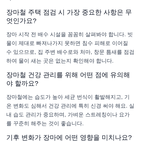
장마철 주택 점검 시 가장 중요한 사항은 무
엇인가요?
장마 시작 전 배수 시설을 꼼꼼히 살펴봐야 합니다. 빗
물이 제대로 빠져나가지 못하면 침수 피해로 이어질
수 있으므로, 집 주변 배수로와 처마, 창문 틈새를 점검
하여 물이 새는 곳은 없는지 확인해야 합니다.
장마철 건강 관리를 위해 어떤 점에 유의해
야 할까요?
장마철에는 습도가 높아 세균 번식이 활발해지고, 기
온 변화도 심해서 건강 관리에 특히 신경 써야 해요. 실
내 습도 관리가 중요하며, 가벼운 스트레칭이나 요가
를 꾸준히 해주는 것이 좋습니다.
기후 변화가 장마에 어떤 영향을 미치나요?