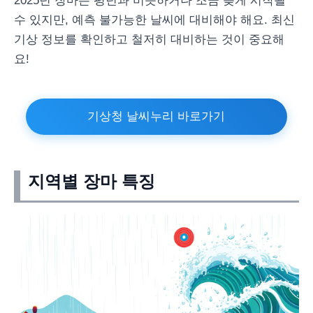
2025년 장마는 평년과 비슷하거나 조금 늦게 시작될
수 있지만, 예측 불가능한 날씨에 대비해야 해요. 최신
기상 정보를 확인하고 철저히 대비하는 것이 중요해
요!
기상청 날씨누리 바로가기
지역별 장마 특징