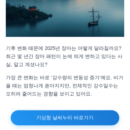
기후 변화 때문에 2025년 장마는 어떻게 달라질까요?
최근 몇 년간 장마 패턴이 눈에 띄게 변하고 있다는 사
실, 알고 계셨나요?
가장 큰 변화는 바로 ‘강수량의 변동성 증가’예요. 비가
올 때는 엄청나게 쏟아지지만, 전체적인 강수일수는
오히려 줄어드는 경향을 보이고 있어요.
기상청 날씨누리 바로가기