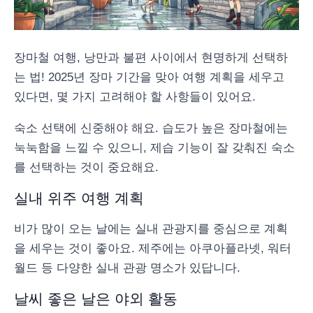
장마철 여행, 낭만과 불편 사이에서 현명하게 선택하
는 법! 2025년 장마 기간을 맞아 여행 계획을 세우고
있다면, 몇 가지 고려해야 할 사항들이 있어요.
숙소 선택에 신중해야 해요. 습도가 높은 장마철에는
눅눅함을 느낄 수 있으니, 제습 기능이 잘 갖춰진 숙소
를 선택하는 것이 중요해요.
실내 위주 여행 계획
비가 많이 오는 날에는 실내 관광지를 중심으로 계획
을 세우는 것이 좋아요. 제주에는 아쿠아플라넷, 워터
월드 등 다양한 실내 관광 명소가 있답니다.
날씨 좋은 날은 야외 활동