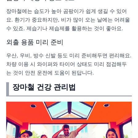
장마철에는 습도가 높아 곰팡이가 쉽게 생길 수 있어
요. 환기가 중요하지만, 비가 많이 오는 날에는 어려울
수 있죠. 제습기나 제습제를 활용하는 것이 좋아요.
외출 용품 미리 준비
우산, 우비, 방수 신발 등도 미리 준비해두면 편리해요.
차량 이용 시 와이퍼와 타이어 상태도 미리 점검해두
는 것이 안전 운전에 도움이 된답니다.
장마철 건강 관리법