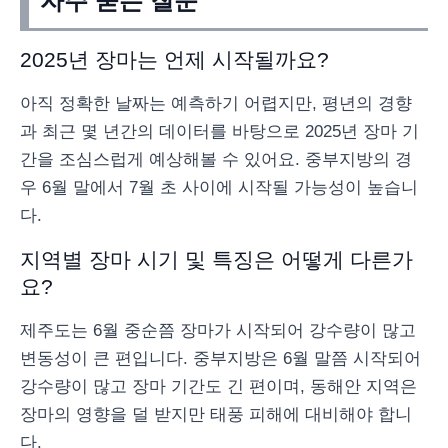
자주 묻는 질문
2025년 장마는 언제 시작될까요?
아직 정확한 날짜는 예측하기 어렵지만, 평년의 경향
과 최근 몇 년간의 데이터를 바탕으로 2025년 장마 기
간을 조심스럽게 예상해볼 수 있어요. 중부지방의 경
우 6월 말에서 7월 초 사이에 시작될 가능성이 높습니
다.
지역별 장마 시기 및 특징은 어떻게 다른가
요?
제주도는 6월 중순쯤 장마가 시작되어 강수량이 많고
변동성이 큰 편입니다. 중부지방은 6월 말쯤 시작되어
강수량이 많고 장마 기간도 긴 편이며, 동해안 지역은
장마의 영향을 덜 받지만 태풍 피해에 대비해야 합니
다.