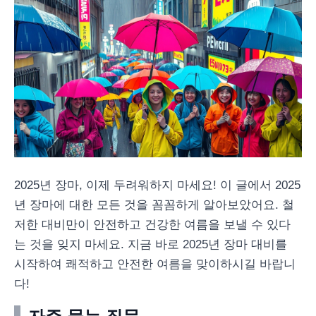
2025년 장마, 이제 두려워하지 마세요! 이 글에서 2025
년 장마에 대한 모든 것을 꼼꼼하게 알아보았어요. 철
저한 대비만이 안전하고 건강한 여름을 보낼 수 있다
는 것을 잊지 마세요. 지금 바로 2025년 장마 대비를
시작하여 쾌적하고 안전한 여름을 맞이하시길 바랍니
다!