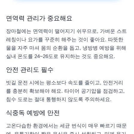
면역력 관리가 중요해요
장마철에는 면역력이 떨어지기 쉬우므로, 가벼운 스트
레칭이나 요가를 꾸준히 해주는 것이 좋아요. 따뜻한
물을 자주 마셔 몸의 순환을 돕고, 냉방병 예방을 위해
실내 온도를 24~26도로 유지하는 것도 중요해요.
안전 관리도 필수
빗길 운전 시에는 평소보다 속도를 줄이고, 안전거리
를 충분히 확보해야 해요. 타이어 공기압을 점검하고,
침수 도로는 절대 통행하지 않도록 주의하세요.
식중독 예방에 만전
고온다습한 환경에서는 세균 번식이 매우 빠르기 때문