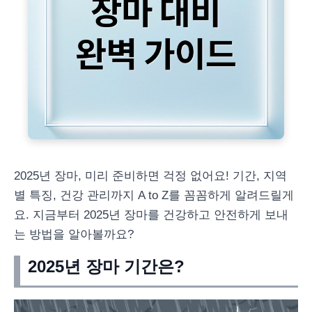
2025년 장마, 미리 준비하면 걱정 없어요! 기간, 지역
별 특징, 건강 관리까지 A to Z를 꼼꼼하게 알려드릴게
요. 지금부터 2025년 장마를 건강하고 안전하게 보내
는 방법을 알아볼까요?
2025년 장마 기간은?