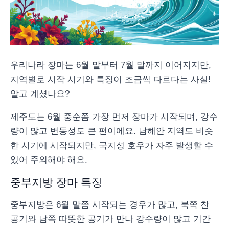
우리나라 장마는 6월 말부터 7월 말까지 이어지지만,
지역별로 시작 시기와 특징이 조금씩 다르다는 사실!
알고 계셨나요?
제주도는 6월 중순쯤 가장 먼저 장마가 시작되며, 강수
량이 많고 변동성도 큰 편이에요. 남해안 지역도 비슷
한 시기에 시작되지만, 국지성 호우가 자주 발생할 수
있어 주의해야 해요.
중부지방 장마 특징
중부지방은 6월 말쯤 시작되는 경우가 많고, 북쪽 찬
공기와 남쪽 따뜻한 공기가 만나 강수량이 많고 기간