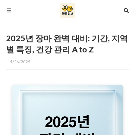
2025년 장마 완벽 대비: 기간, 지역
별 특징, 건강 관리 A to Z
4/26/2025