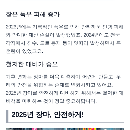
잦은 폭우 피해 증가
2023년에는 기록적인 폭우로 인해 안타까운 인명 피해
와 막대한 재산 손실이 발생했었죠. 2024년에도 전국
각지에서 침수, 도로 통제 등이 잇따라 발생하면서 큰
혼란이 있었고요.
철저한 대비가 중요
기후 변화는 장마를 더욱 예측하기 어렵게 만들고, 우
리의 안전을 위협하는 존재로 변화시키고 있어요.
2025년 장마를 안전하게 대비하기 위해서는 철저한 대
비책을 마련하는 것이 정말 중요하답니다.
2025년 장마, 안전하게!