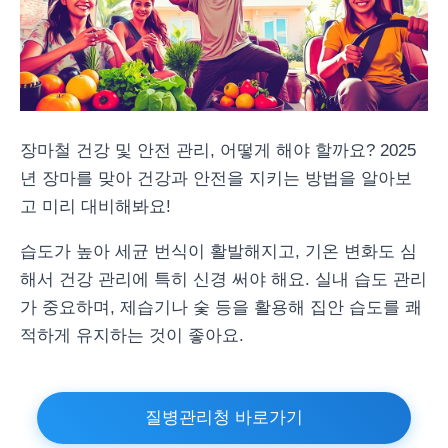
장마철 건강 및 안전 관리, 어떻게 해야 할까요? 2025
년 장마를 맞아 건강과 안전을 지키는 방법을 알아보
고 미리 대비해봐요!
습도가 높아 세균 번식이 활발해지고, 기온 변화도 심
해서 건강 관리에 특히 신경 써야 해요. 실내 습도 관리
가 중요하며, 제습기나 숯 등을 활용해 집안 습도를 쾌
적하게 유지하는 것이 좋아요.
질병관리청 바로가기