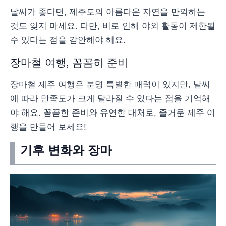
날씨가 좋다면, 제주도의 아름다운 자연을 만끽하는
것도 잊지 마세요. 다만, 비로 인해 야외 활동이 제한될
수 있다는 점을 감안해야 해요.
장마철 여행, 꼼꼼히 준비
장마철 제주 여행은 분명 특별한 매력이 있지만, 날씨
에 따라 만족도가 크게 달라질 수 있다는 점을 기억해
야 해요. 꼼꼼한 준비와 유연한 대처로, 즐거운 제주 여
행을 만들어 보세요!
기후 변화와 장마