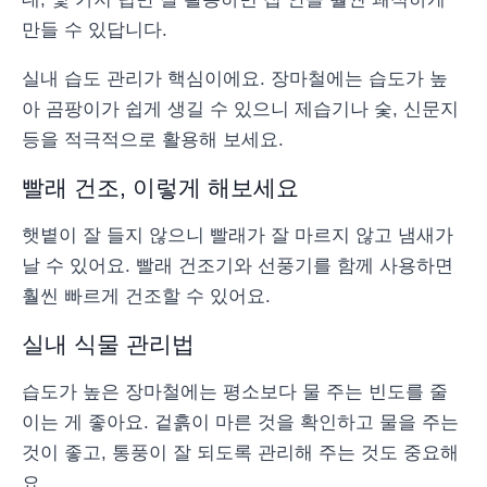
만들 수 있답니다.
실내 습도 관리가 핵심이에요. 장마철에는 습도가 높
아 곰팡이가 쉽게 생길 수 있으니 제습기나 숯, 신문지
등을 적극적으로 활용해 보세요.
빨래 건조, 이렇게 해보세요
햇볕이 잘 들지 않으니 빨래가 잘 마르지 않고 냄새가
날 수 있어요. 빨래 건조기와 선풍기를 함께 사용하면
훨씬 빠르게 건조할 수 있어요.
실내 식물 관리법
습도가 높은 장마철에는 평소보다 물 주는 빈도를 줄
이는 게 좋아요. 겉흙이 마른 것을 확인하고 물을 주는
것이 좋고, 통풍이 잘 되도록 관리해 주는 것도 중요해
요.