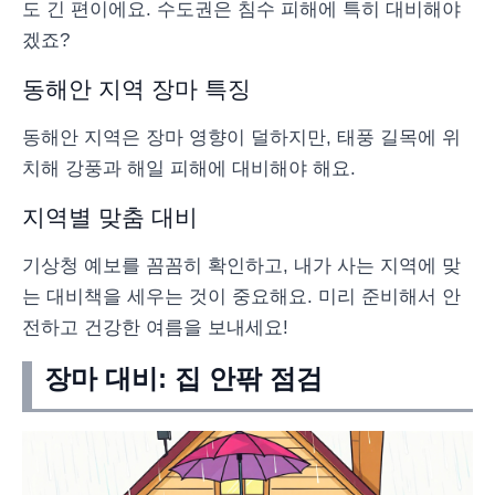
도 긴 편이에요. 수도권은 침수 피해에 특히 대비해야
겠죠?
동해안 지역 장마 특징
동해안 지역은 장마 영향이 덜하지만, 태풍 길목에 위
치해 강풍과 해일 피해에 대비해야 해요.
지역별 맞춤 대비
기상청 예보를 꼼꼼히 확인하고, 내가 사는 지역에 맞
는 대비책을 세우는 것이 중요해요. 미리 준비해서 안
전하고 건강한 여름을 보내세요!
장마 대비: 집 안팎 점검