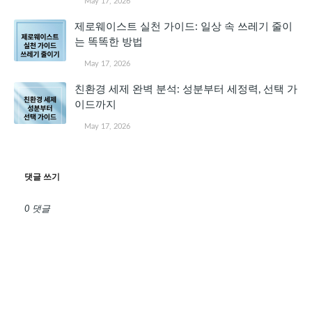
May 17, 2026
제로웨이스트 실천 가이드: 일상 속 쓰레기 줄이
는 똑똑한 방법
May 17, 2026
친환경 세제 완벽 분석: 성분부터 세정력, 선택 가
이드까지
May 17, 2026
댓글 쓰기
0 댓글