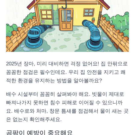
2025년 장마, 미리 대비하면 걱정 없어요! 집 안팎으로
꼼꼼한 점검은 필수인데요. 우리 집 안전을 지키고 쾌
적한 환경을 유지하는 방법을 알아볼까요?
배수 시설부터 꼼꼼히 살펴봐야 해요. 빗물이 제대로
빠져나가지 못하면 침수 피해로 이어질 수 있으니까
요. 배수로와 처마, 창문 틈새를 점검해서 물이 새는 곳
은 없는지 확인해주세요.
곰팡이 예방이 중요해요